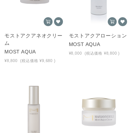
モストアクアネオクリー
モストアクアローション
ム
MOST AQUA
MOST AQUA
¥8,000
(税込価格
¥8,800
)
¥8,800
(税込価格
¥9,680
)