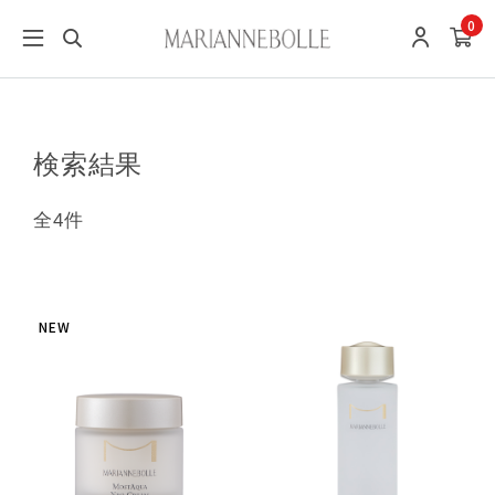
0
検索結果
全4件
NEW