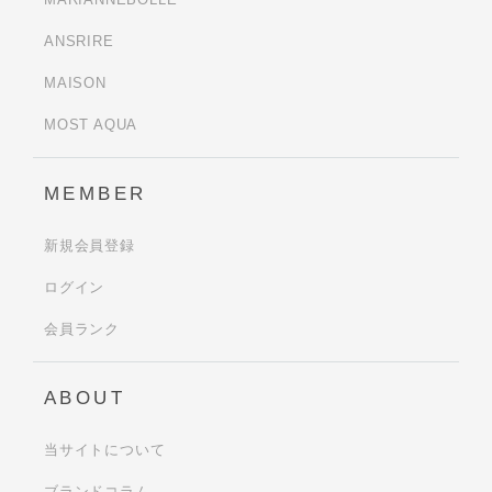
ANSRIRE
MAISON
MOST AQUA
MEMBER
新規会員登録
ログイン
会員ランク
ABOUT
当サイトについて
ブランドコラム