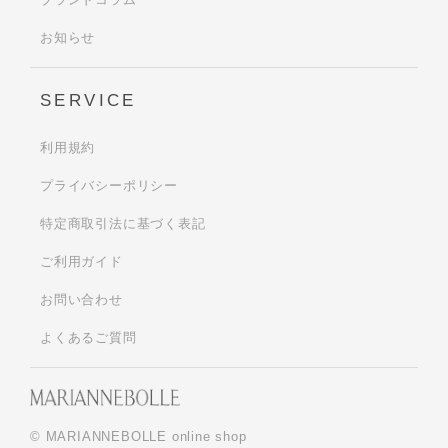
お知らせ
SERVICE
利用規約
プライバシーポリシー
特定商取引法に基づく表記
ご利用ガイド
お問い合わせ
よくあるご質問
© MARIANNEBOLLE online shop