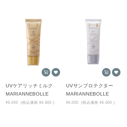
UVケアリッチミルク
UVサンプロテクター
MARIANNEBOLLE
MARIANNEBOLLE
¥6,000
(税込価格
¥6,600
)
¥6,000
(税込価格
¥6,600
)