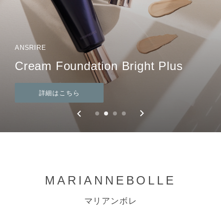
ANSRIRE
ANSRIRE
Cream Foundation Bright Plus
Bright Finish Powder Ⅱ
詳細はこちら
詳細はこちら
MARIANNEBOLLE
マリアンボレ