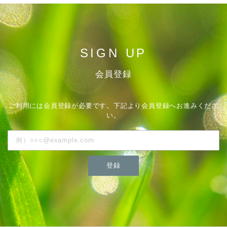
SIGN UP
会員登録
ご利用には会員登録が必要です。下記より会員登録へお進みくださ
い。
登録