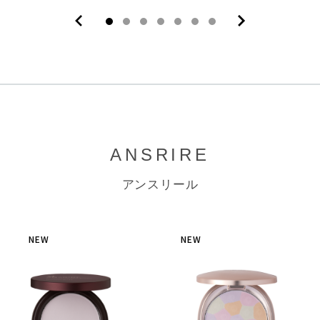
ANSRIRE
アンスリール
NEW
NEW