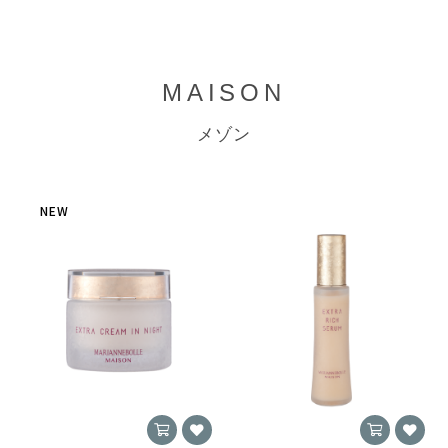
MAISON
メゾン
NEW