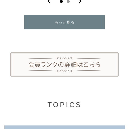
もっと見る
TOPICS