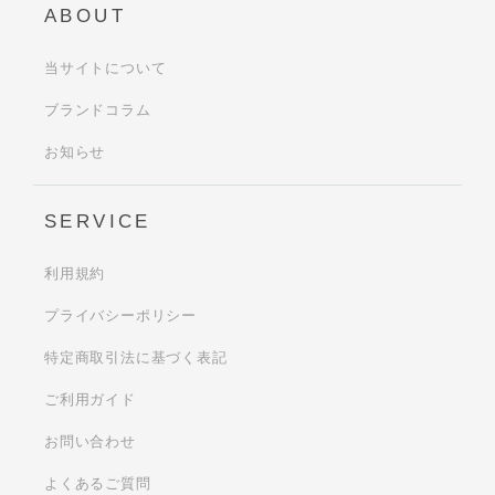
ABOUT
当サイトについて
ブランドコラム
お知らせ
SERVICE
利用規約
プライバシーポリシー
特定商取引法に基づく表記
ご利用ガイド
お問い合わせ
よくあるご質問