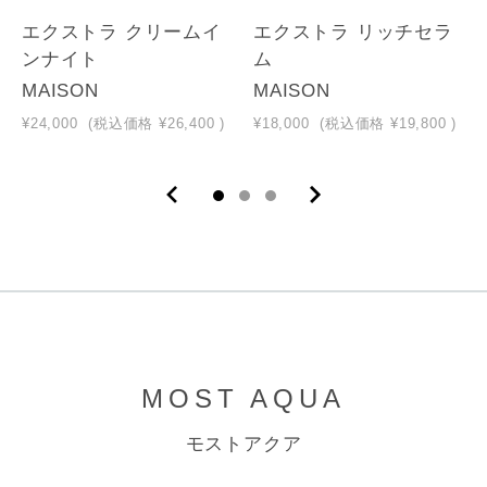
エクストラ クリームイ
エクストラ リッチセラ
ンナイト
ム
MAISON
MAISON
¥24,000
(税込価格
¥26,400
)
¥18,000
(税込価格
¥19,800
)
MOST AQUA
モストアクア