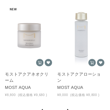
NEW
モストアクアネオクリ
モストアクアローショ
ーム
ン
MOST AQUA
MOST AQUA
¥8,800
(税込価格
¥9,680
)
¥8,000
(税込価格
¥8,800
)