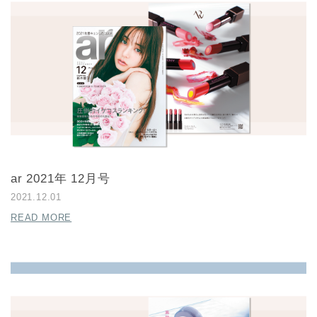
ar 2021年 12月号
2021.12.01
READ MORE