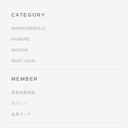
CATEGORY
MARIANNEBOLLE
ANSRIRE
MAISON
MOST AQUA
MEMBER
新規会員登録
ログイン
会員ランク