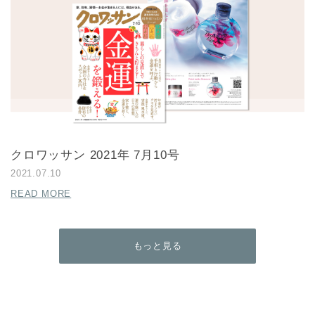
クロワッサン 2021年 7月10号
2021.07.10
READ MORE
もっと見る