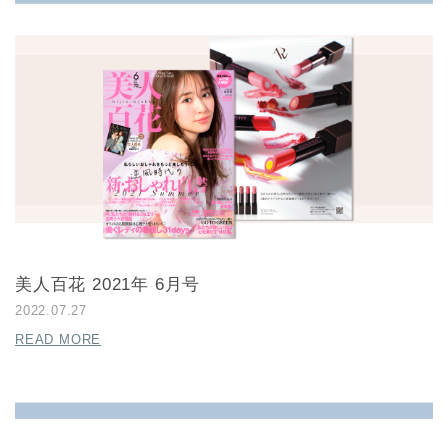
美人百花 2021年 6月号
2022.07.27
READ MORE